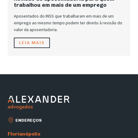
trabalhou em mais de um emprego
Aposentados do INSS que trabalharam em mais de um
emprego ao mesmo tempo podem ter direito à revisão do
valor da aposentadoria.
LEIA MAIS
ENDEREÇOS
Florianópolis