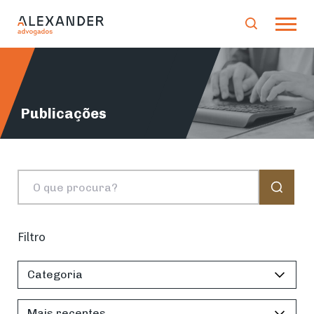
Publicações
Filtro
Categoria
Mais recentes