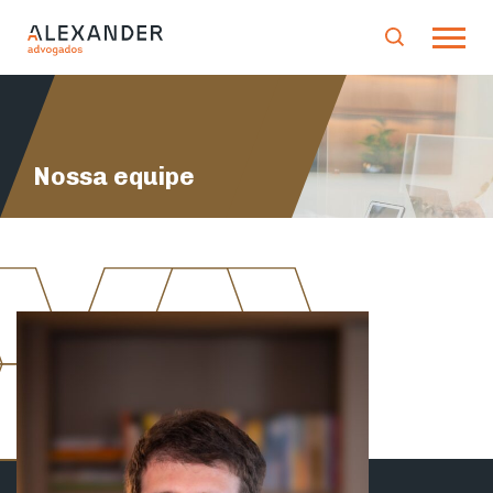
Nossa equipe