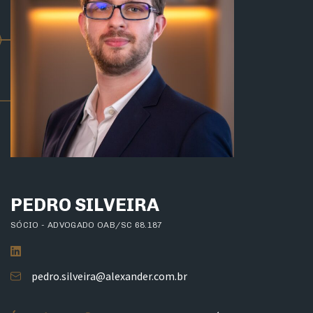
PEDRO SILVEIRA
SÓCIO - ADVOGADO OAB/SC 68.187
pedro.silveira@alexander.com.br