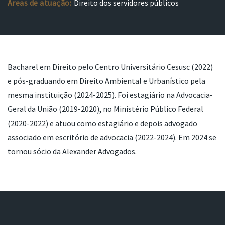
Áreas de atuação:
Direito dos servidores públicos
Bacharel em Direito pelo Centro Universitário Cesusc (2022)
e pós-graduando em Direito Ambiental e Urbanístico pela
mesma instituição (2024-2025). Foi estagiário na Advocacia-
Geral da União (2019-2020), no Ministério Público Federal
(2020-2022) e atuou como estagiário e depois advogado
associado em escritório de advocacia (2022-2024). Em 2024 se
tornou sócio da Alexander Advogados.